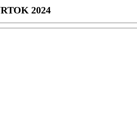
TVRTOK 2024