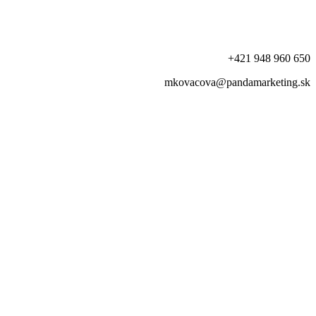
+421 948 960 650
mkovacova@pandamarketing.sk