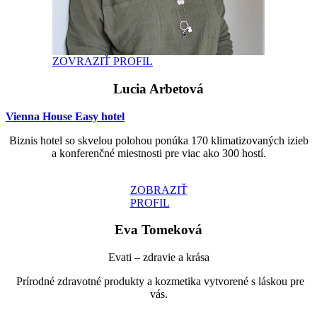
ZOVRAZIŤ PROFIL
Lucia Arbetová
Vienna House Easy hotel
Biznis hotel so skvelou polohou ponúka 170 klimatizovaných izieb
a konferenčné miestnosti pre viac ako 300 hostí.
ZOBRAZIŤ
PROFIL
Eva Tomeková
Evati – zdravie a krása
Prírodné zdravotné produkty a kozmetika vytvorené s láskou pre
vás.