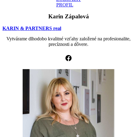
PROFIL
Karin Zápalová
KARIN & PARTNERS real
Vytvárame dlhodobo kvalitné vzťahy založené na profesionalite,
precíznosti a dôvere.
Facebook