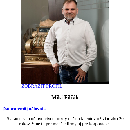
ZOBRAZIŤ PROFIL
Miki Filčák
Datacon/môj účtovník
Staráme sa o účtovníctvo a mzdy našich klientov už viac ako 20
rokov. Sme tu pre menšie firmy aj pre korporácie.