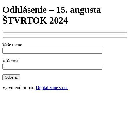
Odhlásenie – 15. augusta
ŠTVRTOK 2024
Vaše meno
Váš email
Vytvorené firmou
Digital zone s.r.o.