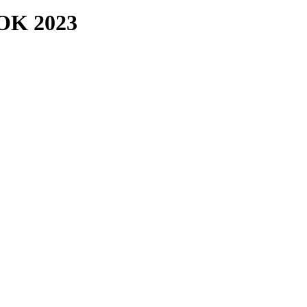
TOK 2023