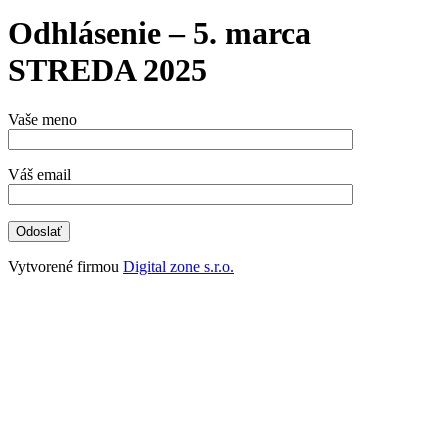
Odhlásenie – 5. marca
STREDA 2025
Vaše meno
Váš email
Vytvorené firmou
Digital zone s.r.o.