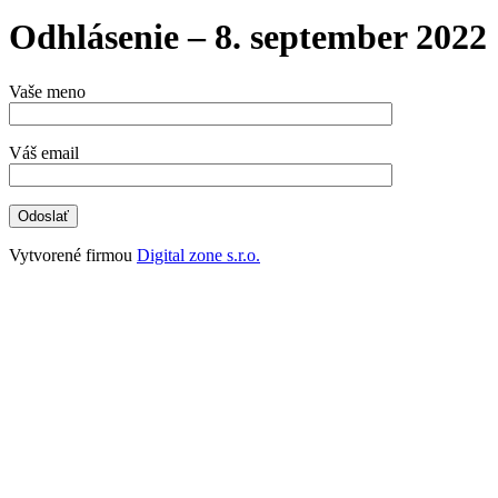
Odhlásenie – 8. september 2022
Vaše meno
Váš email
Vytvorené firmou
Digital zone s.r.o.