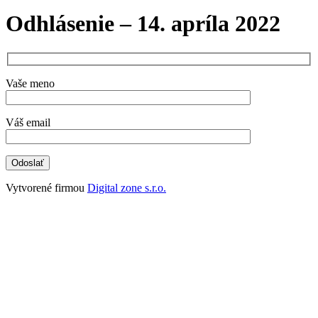
Odhlásenie – 14. apríla 2022
Vaše meno
Váš email
Vytvorené firmou
Digital zone s.r.o.